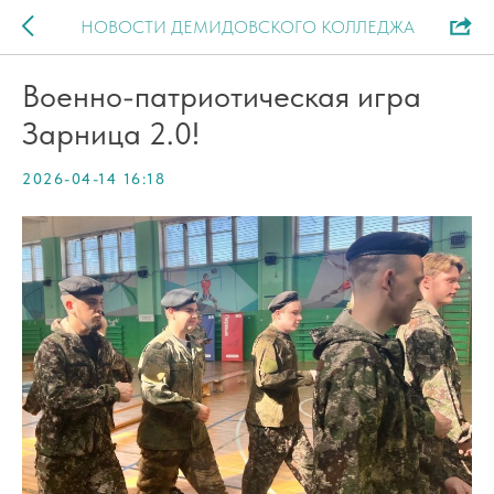
НОВОСТИ ДЕМИДОВСКОГО КОЛЛЕДЖА
Военно-патриотическая игра
Зарница 2.0!
2026-04-14 16:18