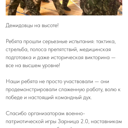
Демидовцы на высоте!
Ребята прошли серьезные испытания: тактика,
стрельба, полоса препятствий, медицинская
подготовка и даже историческая викторина —
все на высшем уровне!
Наши ребята не просто участвовали — они
продемонстрировали слаженную работу, волю к
победе и настоящий командный дух.
Спасибо организаторам военно-
патриотической игры Зарница 2.0, наставникам