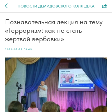
НОВОСТИ ДЕМИДОВСКОГО КОЛЛЕДЖА
Познавательная лекция на тему
«Терроризм: как не стать
жертвой вербовки»
2026-05-29 08:49