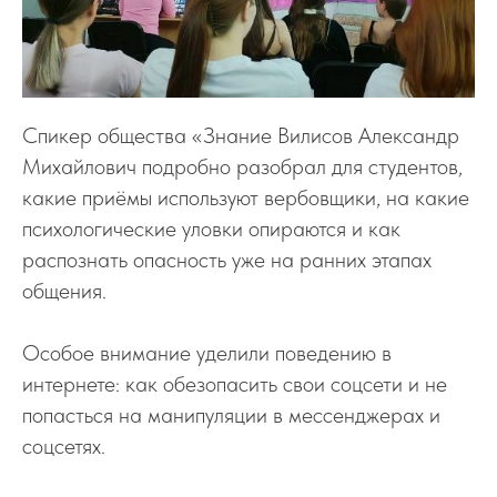
Спикер общества «Знание Вилисов Александр
Михайлович подробно разобрал для студентов,
какие приёмы используют вербовщики, на какие
психологические уловки опираются и как
распознать опасность уже на ранних этапах
общения.
Особое внимание уделили поведению в
интернете: как обезопасить свои соцсети и не
попасться на манипуляции в мессенджерах и
соцсетях.