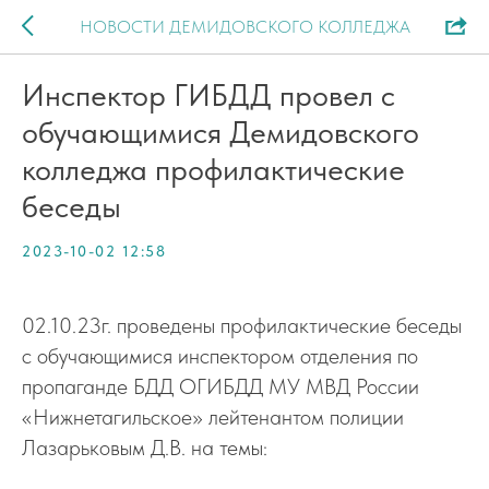
НОВОСТИ ДЕМИДОВСКОГО КОЛЛЕДЖА
Инспектор ГИБДД провел с
обучающимися Демидовского
колледжа профилактические
беседы
2023-10-02 12:58
02.10.23г. проведены профилактические беседы
с обучающимися инспектором отделения по
пропаганде БДД ОГИБДД МУ МВД России
«Нижнетагильское» лейтенантом полиции
Лазарьковым Д.В. на темы: