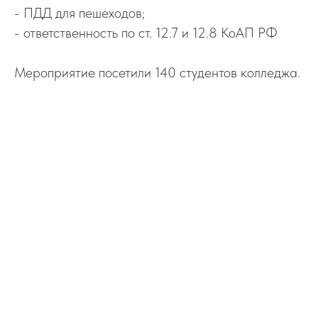
- ПДД для пешеходов;
- ответственность по ст. 12.7 и 12.8 КоАП РФ
Мероприятие посетили 140 студентов колледжа.