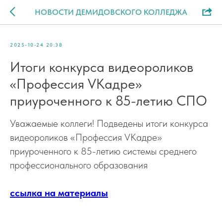
НОВОСТИ ДЕМИДОВСКОГО КОЛЛЕДЖА
2025-10-24 20:38
Итоги конкурса видеороликов
«Профессия VKадре»
приуроченного к 85-летию СПО
Уважаемые коллеги! Подведены итоги конкурса
видеороликов «Профессия VKадре»
приуроченного к 85-летию системы среднего
профессионального образования
ссылка на материалы