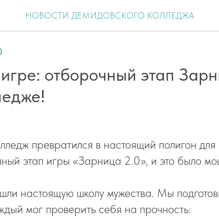
НОВОСТИ ДЕМИДОВСКОГО КОЛЛЕДЖА
0
игре: отборочный этап Зарн
ледже!
лледж превратился в настоящий полигон для
ный этап игры «Зарница 2.0», и это было мо
ли настоящую школу мужества. Мы подготов
аждый мог проверить себя на прочность: