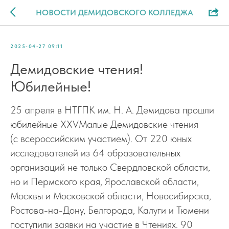
НОВОСТИ ДЕМИДОВСКОГО КОЛЛЕДЖА
2025-04-27 09:11
Демидовские чтения!
Юбилейные!
25 апреля в НТГПК им. Н. А. Демидова прошли
юбилейные XXVМалые Демидовские чтения
(с всероссийским участием). От 220 юных
исследователей из 64 образовательных
организаций не только Свердловской области,
но и Пермского края, Ярославской области,
Москвы и Московской области, Новосибирска,
Ростова-на-Дону, Белгорода, Калуги и Тюмени
поступили заявки на участие в Чтениях. 90