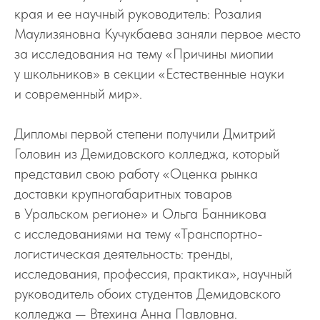
края и ее научный руководитель: Розалия
Маулизяновна Кучукбаева заняли первое место
за исследования на тему «Причины миопии
у школьников» в секции «Естественные науки
и современный мир».
Дипломы первой степени получили Дмитрий
Головин из Демидовского колледжа, который
представил свою работу «Оценка рынка
доставки крупногабаритных товаров
в Уральском регионе» и Ольга Банникова
с исследованиями на тему «Транспортно-
логистическая деятельность: тренды,
исследования, профессия, практика», научный
руководитель обоих студентов Демидовского
колледжа — Втехина Анна Павловна.