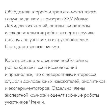
Обладатели второго и третьего места также
получили дипломы призеров XXV Малых
Демидовских чтений, остальным авторам
исследовательских работ эксперты вручили
дипломы за участие, а их руководителям —
благодарственные письма.
Кстати, эксперты отметили необычайное
разнообразие тем и исследований
и признались, что с невероятным интересом
слушали доклады юных изыскателей, аналитиков
и экспериментаторов. Отдельно члены
экспертной комиссии оценят заочные работы
участников Чтений.