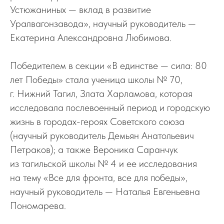
Устюжаниных — вклад в развитие
Уралвагонзавода», научный руководитель —
Екатерина Александровна Любимова.
Победителем в секции «В единстве — сила: 80
лет Победы» стала ученица школы № 70,
г. Нижний Тагил, Злата Харламова, которая
исследовала послевоенный период и городскую
жизнь в городах-героях Советского союза
(научный руководитель Демьян Анатольевич
Петраков); а также Вероника Саранчук
из тагильской школы № 4 и ее исследования
на тему «Все для фронта, все для победы»,
научный руководитель — Наталья Евгеньевна
Пономарева.