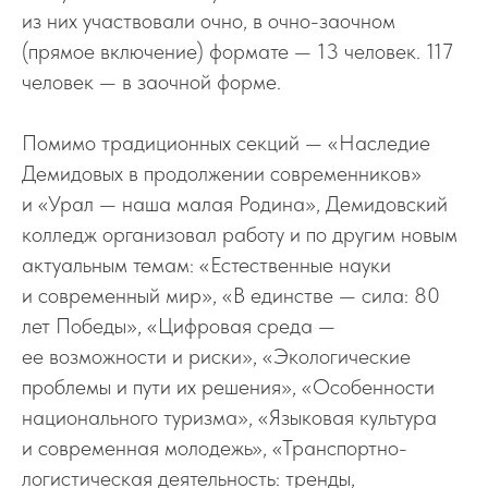
из них участвовали очно, в очно-заочном
(прямое включение) формате — 13 человек. 117
человек — в заочной форме.
Помимо традиционных секций — «Наследие
Демидовых в продолжении современников»
и «Урал — наша малая Родина», Демидовский
колледж организовал работу и по другим новым
актуальным темам: «Естественные науки
и современный мир», «В единстве — сила: 80
лет Победы», «Цифровая среда —
ее возможности и риски», «Экологические
проблемы и пути их решения», «Особенности
национального туризма», «Языковая культура
и современная молодежь», «Транспортно-
логистическая деятельность: тренды,