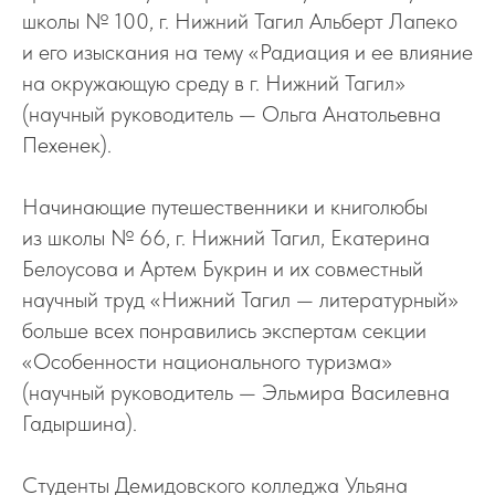
школы
№ 100, г. Нижний Тагил Альберт Лапеко
и его изыскания на тему «Радиация и ее влияние
на окружающую среду в г. Нижний Тагил»
(научный руководитель — Ольга Анатольевна
Пехенек).
Начинающие путешественники и книголюбы
из школы № 66, г. Нижний Тагил, Екатерина
Белоусова и Артем Букрин и их совместный
научный труд «Нижний Тагил — литературный»
больше всех понравились экспертам секции
«Особенности национального туризма»
(научный руководитель — Эльмира Василевна
Гадыршина).
Студенты Демидовского колледжа Ульяна