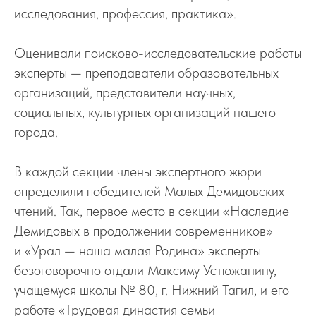
исследования, профессия, практика».
Оценивали поисково-исследовательские работы
эксперты — преподаватели образовательных
организаций, представители научных,
социальных, культурных организаций нашего
города.
В каждой секции члены экспертного жюри
определили победителей Малых Демидовских
чтений. Так, первое место в секции «Наследие
Демидовых в продолжении современников»
и «Урал — наша малая Родина» эксперты
безоговорочно отдали Максиму Устюжанину,
учащемуся школы № 80, г. Нижний Тагил, и его
работе «Трудовая династия семьи