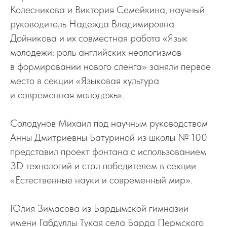
Колесникова и Виктория Семейкина, научный
руководитель Надежда Владимировна
Дойникова и их совместная работа «Язык
молодежи: роль английских неологизмов
в формировании нового сленга» заняли первое
место в секции «Языковая культура
и современная молодежь».
Солодунов Михаил под научным руководством
Анны Дмитриевны Батуриной из школы № 100
представил проект фонтана с использованием
3D технологий и стал победителем в секции
«Естественные науки и современный мир».
Юлия Зимасова из Бардымской гимназии
имени Габдуллы Тукая села Барда Пермского