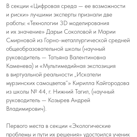
В секции «Цифровая среда — ее возможности
и риски» лучшими эксперты признали две
работы: «Технологии 3D моделирования
и их значение» Дарьи Соколовой и Марии
Смирновой из Горно-металлургической средней
общеобразовательной школы (научный
руководитель — Татьяна Валентиновна
Каменева) и «Мультимедийная экспозиция
в виртуальной реальности „Искатели
мурзинских самоцветов“» Кирилла Кайгородова
из школы № 44, г. Нижний Тагил, (научный
руководитель — Козырев Андрей
Владимирович).
Первого места в секции «Экологические
проблемы и пути их решения» удостоился ученик