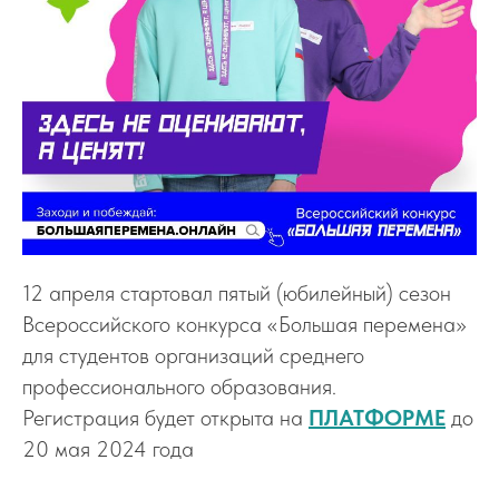
12 апреля стартовал пятый (юбилейный) сезон
Всероссийского конкурса «Большая перемена»
для студентов организаций среднего
профессионального образования.
Регистрация будет открыта на
ПЛАТФОРМЕ
до
20 мая 2024 года