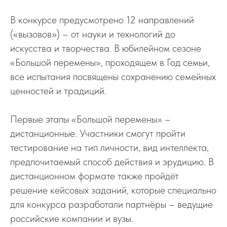
В конкурсе предусмотрено 12 направлений
(«вызовов») – от науки и технологий до
искусства и творчества. В юбилейном сезоне
«Большой перемены», проходящем в Год семьи,
все испытания посвящены сохранению семейных
ценностей и традиций.
Первые этапы «Большой перемены» –
дистанционные. Участники смогут пройти
тестирование на тип личности, вид интеллекта,
предпочитаемый способ действия и эрудицию. В
дистанционном формате также пройдёт
решение кейсовых заданий, которые специально
для конкурса разработали партнёры – ведущие
российские компании и вузы.