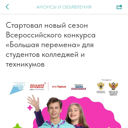
АНОНСЫ И ОБЪЯВЛЕНИЯ
Стартовал новый сезон
Всероссийского конкурса
«Большая перемена» для
студентов колледжей и
техникумов