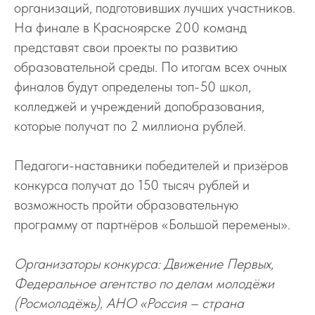
организаций, подготовивших лучших участников.
На финале в Красноярске 200 команд
представят свои проекты по развитию
образовательной среды. По итогам всех очных
финалов будут определены топ-50 школ,
колледжей и учреждений допобразования,
которые получат по 2 миллиона рублей.
Педагоги-наставники победителей и призёров
конкурса получат до 150 тысяч рублей и
возможность пройти образовательную
программу от партнёров «Большой перемены».
Организаторы конкурса: Движение Первых,
Федеральное агентство по делам молодёжи
(Росмолодёжь), АНО «Россия – страна