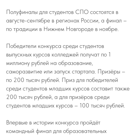
Полуфиналы для студентов СПО состоятся в
августе-сентябре в регионах России, а финал –
по традиции в Нижнем Новгороде в ноябре.
Победители конкурса среди студентов
выпускных курсов колледжей получат по 1
миллиону рублей на образование,
саморазвитие или запуск стартапа. Призёры –
по 200 тысяч рублей. Приз для победителей
среди студентов младших курсов составит также
200 тысяч рублей, а для призёров среди
студентов младших курсов – 100 тысяч рублей.
Впервые в истории конкурса пройдёт
командный финал для образовательных