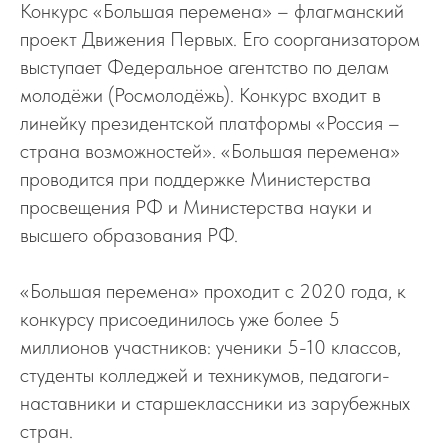
Конкурс «Большая перемена» – флагманский
проект Движения Первых. Его соорганизатором
выступает Федеральное агентство по делам
молодёжи (Росмолодёжь). Конкурс входит в
линейку президентской платформы «Россия –
страна возможностей». «Большая перемена»
проводится при поддержке Министерства
просвещения РФ и Министерства науки и
высшего образования РФ.
«Большая перемена» проходит с 2020 года, к
конкурсу присоединилось уже более 5
миллионов участников: ученики 5-10 классов,
студенты колледжей и техникумов, педагоги-
наставники и старшеклассники из зарубежных
стран.